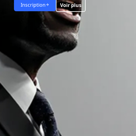
Inscription
Voir plus