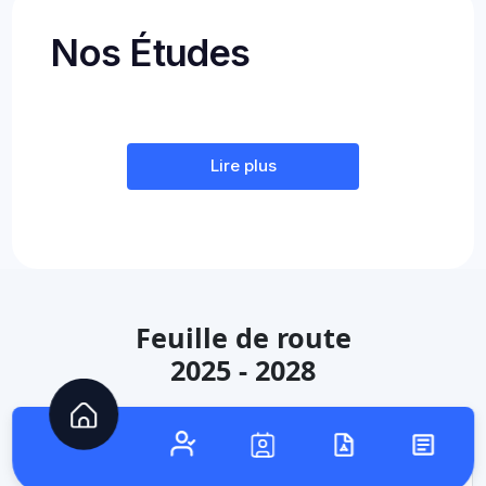
Nos Études
Lire plus
Feuille de route
2025 - 2028